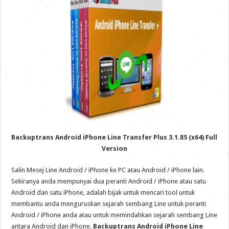
Backuptrans Android iPhone Line Transfer Plus 3.1.85 (x64) Full
Version
Salin Mesej Line Android / iPhone ke PC atau Android / iPhone lain.
Sekiranya anda mempunyai dua peranti Android / iPhone atau satu
Android dan satu iPhone, adalah bijak untuk mencari tool untuk
membantu anda menguruskan sejarah sembang Line untuk peranti
Android / iPhone anda atau untuk memindahkan sejarah sembang Line
antara Android dan iPhone.
Backuptrans Android iPhone Line