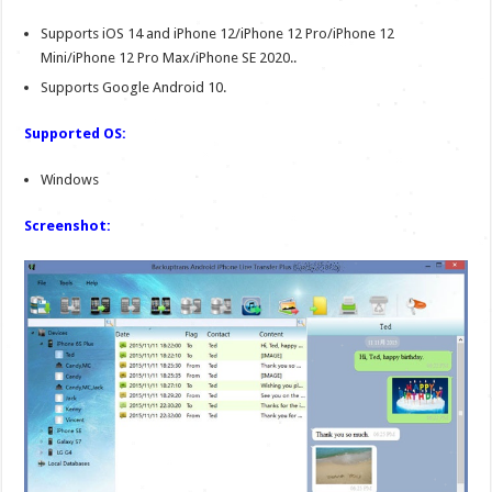
Supports iOS 14 and iPhone 12/iPhone 12 Pro/iPhone 12
Mini/iPhone 12 Pro Max/iPhone SE 2020..
Supports Google Android 10.
Supported OS:
Windows
Screenshot: