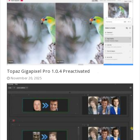
Topaz Gigapixel Pro 1.0.4 Preactivated
November 20, 2025