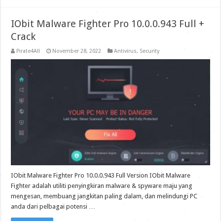
IObit Malware Fighter Pro 10.0.0.943 Full +
Crack
Pirate4All
November 28, 2022
Antivirus
,
Security
IObit Malware Fighter Pro 10.0.0.943 Full Version IObit Malware
Fighter adalah utiliti penyingkiran malware & spyware maju yang
mengesan, membuang jangkitan paling dalam, dan melindungi PC
anda dari pelbagai potensi …