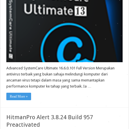
Advanced SystemCare Ultimate 16.6.0.101 Full Version Merupakan
antivirus terbaik yang bukan sahaja melindungi komputer dari
ancaman virus tetapi dalam masa yang sama memantapkan
performance komputer ke tahap yang terbaik. Ia …
Read More »
HitmanPro Alert 3.8.24 Build 957
Preactivated