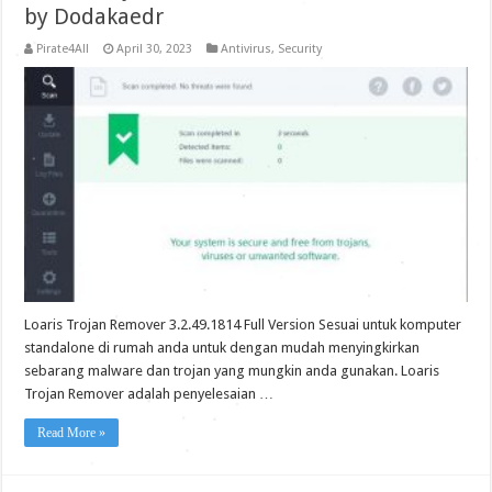
by Dodakaedr
Pirate4All
April 30, 2023
Antivirus
,
Security
Loaris Trojan Remover 3.2.49.1814 Full Version Sesuai untuk komputer
standalone di rumah anda untuk dengan mudah menyingkirkan
sebarang malware dan trojan yang mungkin anda gunakan. Loaris
Trojan Remover adalah penyelesaian …
Read More »