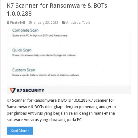
K7 Scanner for Ransomware & BOTs
1.0.0.288
Pirate4All
January 23, 2023
Antivirus
,
Tools
K7 Scanner for Ransomware & BOTs 1.0.0.288 K7 Scanner for
Ransomware & BOTs dilengkapi dengan pemenang anugerah
pengimbas Antivirus yang berjalan selari dengan mana-mana
software Antivirus yang dipasang pada PC …
Read More »