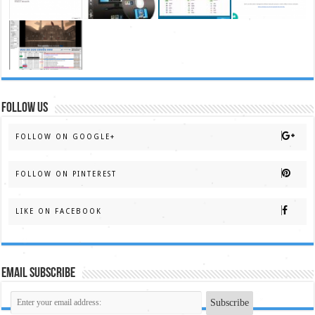
FOLLOW US
FOLLOW ON GOOGLE+
FOLLOW ON PINTEREST
LIKE ON FACEBOOK
Email Subscribe